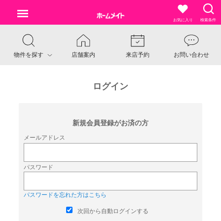
お気に入り
検索条件
物件を探す
店舗案内
来店予約
お問い合わせ
ログイン
新規会員登録がお済の方
メールアドレス
パスワード
パスワードを忘れた方はこちら
次回から自動ログインする