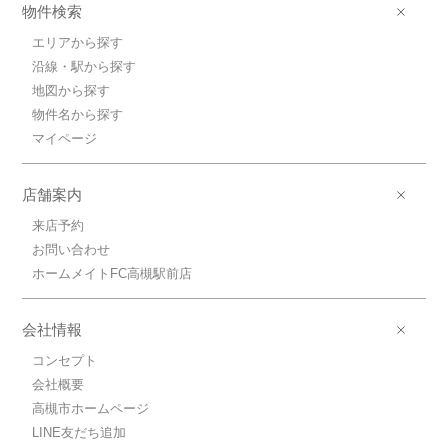
物件検索
エリアから探す
沿線・駅から探す
地図から探す
物件名から探す
マイページ
店舗案内
来店予約
お問い合わせ
ホームメイトFC高槻駅前店
会社情報
コンセプト
会社概要
高槻市ホームページ
LINE友だち追加