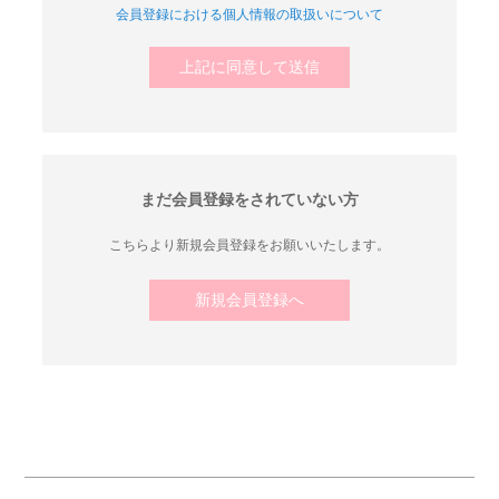
会員登録における個人情報の取扱いについて
上記に同意して送信
まだ会員登録をされていない方
こちらより新規会員登録をお願いいたします。
新規会員登録へ